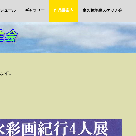
ジュール
ギャラリー
作品展案内
京の路地裏スケッチ会
ます。